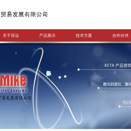
关于蓓达
产品展示
技术方案
合作伙伴
关于蓓达
产品展示
技术方案
合作伙伴