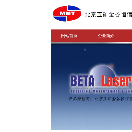
网站首页
企业简介
网站首页
企业简介