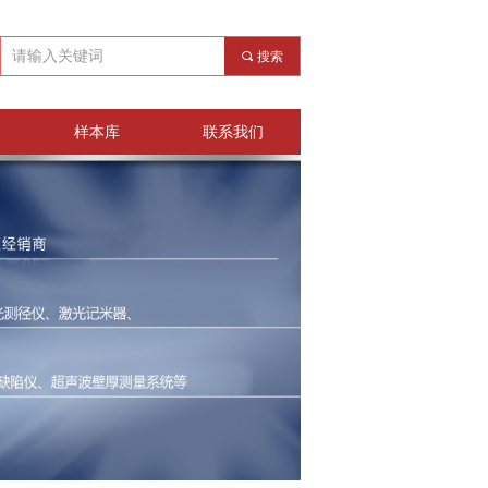
끠
搜索
样本库
联系我们
样本库
联系我们