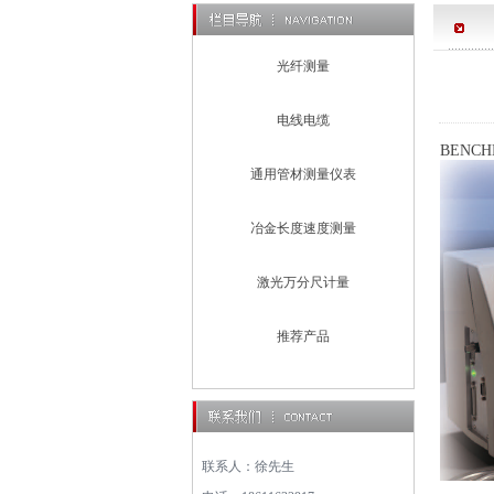
光纤测量
电线电缆
BENCH
通用管材测量仪表
冶金长度速度测量
激光万分尺计量
推荐产品
联系人：徐先生