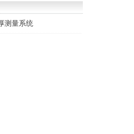
壁厚测量系统