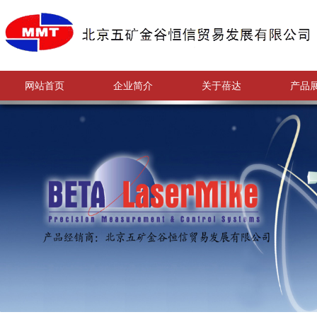
网站首页
企业简介
关于蓓达
产品
网站首页
企业简介
关于蓓达
产品