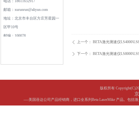
电话：18611632917
邮箱：xurunrun@aliyun.com
地址：北京市丰台区方庄芳星园一
区甲10号
邮编：100078
上一个：
BETA激光测速仪LS4000\LS80
ꄴ
网址：www.mmt-beta.com
下一个：
BETA激光测速仪LS8000\L
ꄲ
版权所有 Copyright
京
----美国蓓达公司产品经销商，进口全系列Beta LaserMike