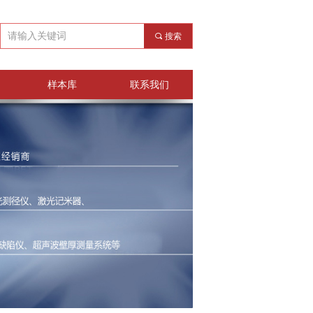
끠
搜索
样本库
联系我们
样本库
联系我们