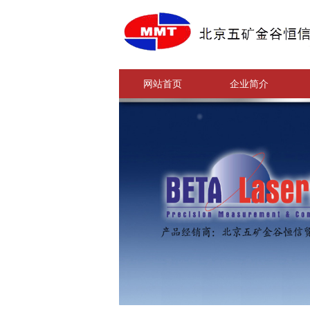
网站首页
企业简介
网站首页
企业简介