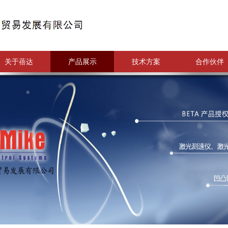
关于蓓达
产品展示
技术方案
合作伙伴
关于蓓达
产品展示
技术方案
合作伙伴